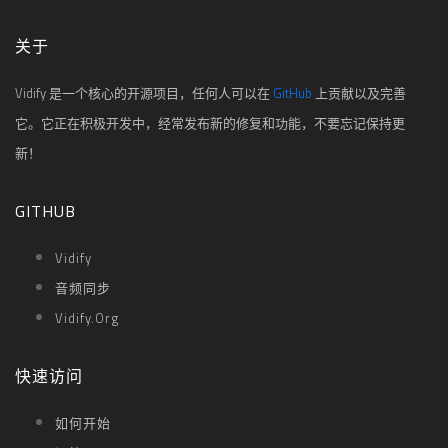
关于
Vidify 是一个核心的开源项目，任何人可以在
GitHub
上贡献以及完善
它。它正在积极开发中，经常发布新的修复和功能，不要忘记保持更
新！
GITHUB
Vidify
音频同步
Vidify.org
快速访问
如何开始