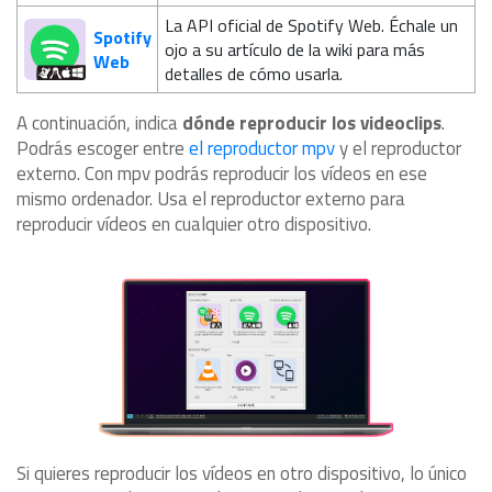
La API oficial de Spotify Web. Échale un
Spotify
ojo a su artículo de la wiki para más
Web
detalles de cómo usarla.
A continuación, indica
dónde reproducir los videoclips
.
Podrás escoger entre
el reproductor mpv
y el reproductor
externo. Con mpv podrás reproducir los vídeos en ese
mismo ordenador. Usa el reproductor externo para
reproducir vídeos en cualquier otro dispositivo.
Si quieres reproducir los vídeos en otro dispositivo, lo único