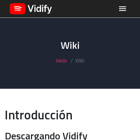
Wiki
Inicio
Wiki
Introducción
Descargando Vidify