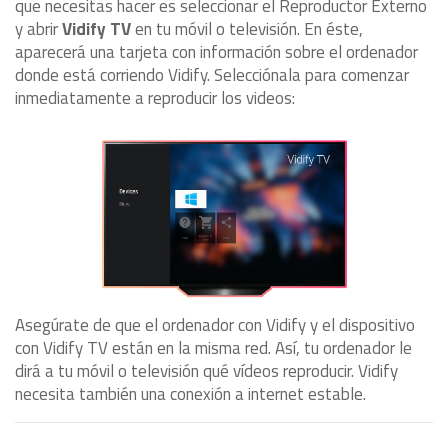
que necesitas hacer es seleccionar el Reproductor Externo
y abrir
Vidify TV
en tu móvil o televisión. En éste,
aparecerá una tarjeta con información sobre el ordenador
donde está corriendo Vidify. Selecciónala para comenzar
inmediatamente a reproducir los videos:
Asegúrate de que el ordenador con Vidify y el dispositivo
con Vidify TV están en la misma red. Así, tu ordenador le
dirá a tu móvil o televisión qué vídeos reproducir. Vidify
necesita también una conexión a internet estable.